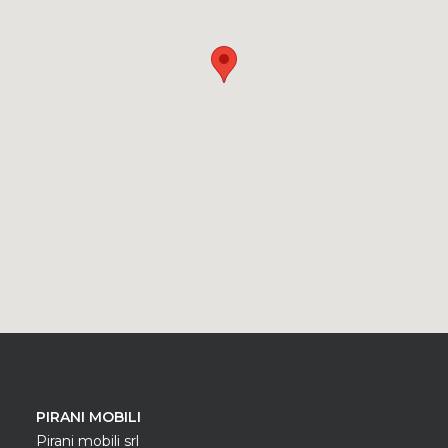
PIRANI MOBILI
Pirani mobili srl