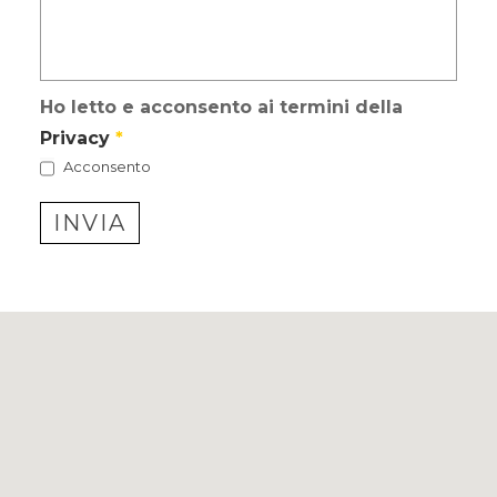
Ho letto e acconsento ai termini della
Privacy
*
Acconsento
INVIA