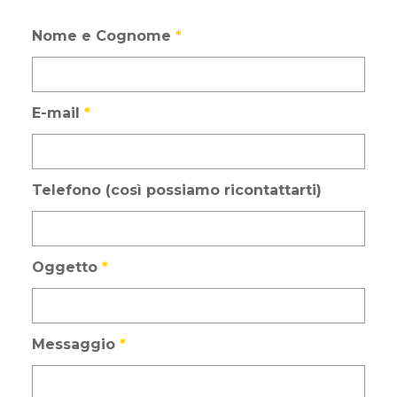
Nome e Cognome
*
E-mail
*
Telefono (così possiamo ricontattarti)
Oggetto
*
Messaggio
*