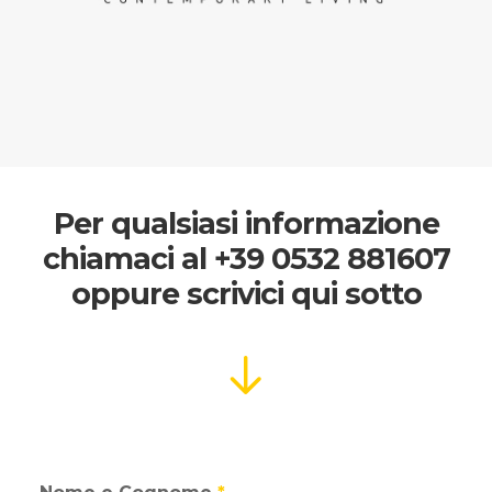
Per qualsiasi informazione
chiamaci al
+39 0532 881607
oppure scrivici qui sotto