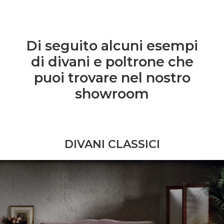
Di seguito alcuni esempi
di divani e poltrone che
puoi trovare nel nostro
showroom
DIVANI CLASSICI