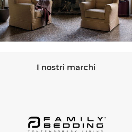
I nostri marchi