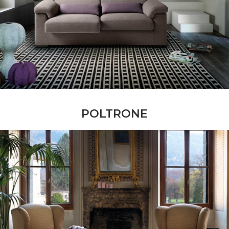
POLTRONE