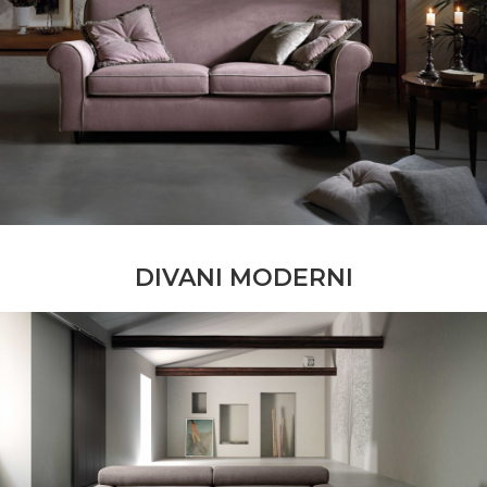
DIVANI MODERNI