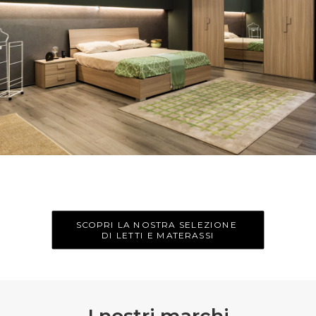
SCOPRI LA NOSTRA SELEZIONE 
DI LETTI E MATERASSI