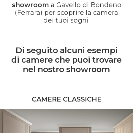
showroom
a Gavello di Bondeno
(Ferrara) per scoprire la camera
dei tuoi sogni.
Di seguito alcuni esempi
di camere che puoi trovare
nel nostro showroom
CAMERE CLASSICHE