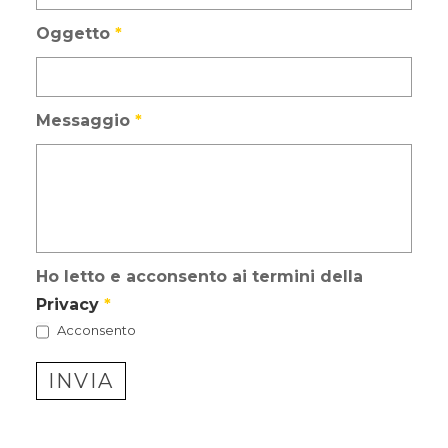
Oggetto
*
Messaggio
*
Ho letto e acconsento ai termini della
Privacy
*
Acconsento
INVIA