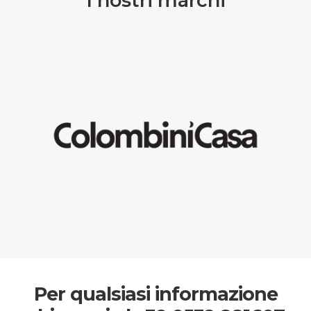
I nostri marchi
Per qualsiasi informazione