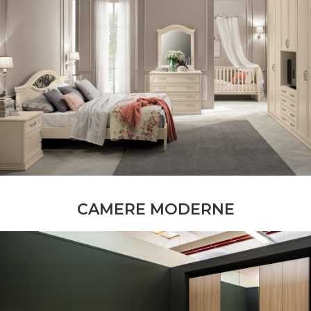
CAMERE MODERNE