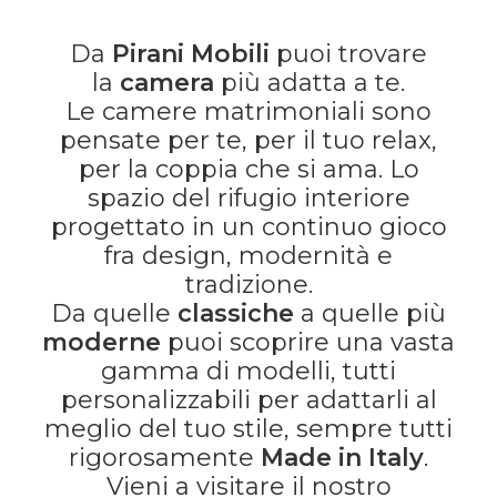
Da
Pirani Mobili
puoi trovare
la
camera
più adatta a te.
Le camere matrimoniali sono
pensate per te, per il tuo relax,
per la coppia che si ama. Lo
spazio del rifugio interiore
progettato in un continuo gioco
fra design, modernità e
tradizione.
Da quelle
classiche
a quelle più
moderne
puoi scoprire una vasta
gamma di modelli, tutti
personalizzabili per adattarli al
meglio del tuo stile, sempre tutti
rigorosamente
Made in Italy
.
Vieni a visitare il nostro